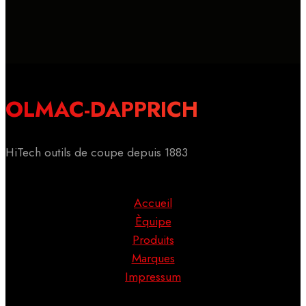
OLMAC-DAPPRICH
HiTech outils de coupe depuis 1883
Accueil
Èquipe
Produits
Marques
Impressum